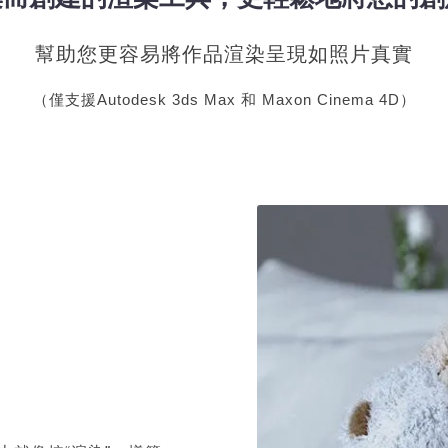
幫助您更容易將作品渲染呈現如照片真實
（僅支援Autodesk 3ds Max 和 Maxon Cinema 4D）