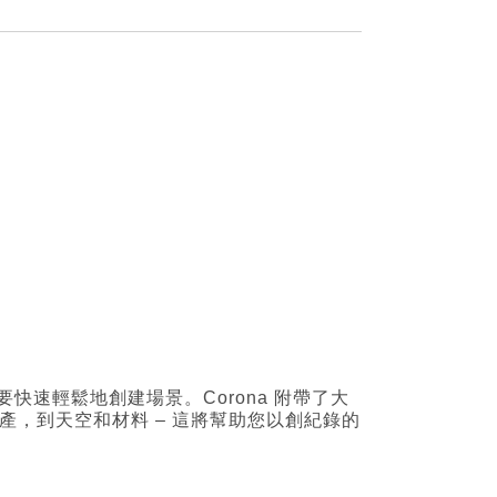
快速輕鬆地創建場景。Corona 附帶了大
資產，到天空和材料 – 這將幫助您以創紀錄的