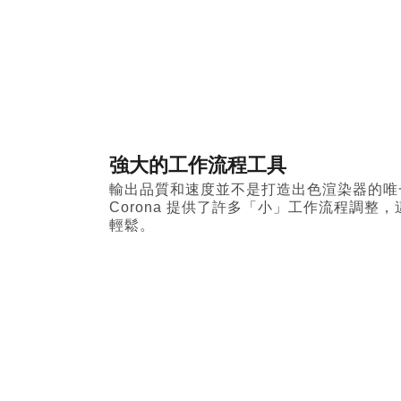
強大的工作流程工具
輸出品質和速度並不是打造出色渲染器的唯
Corona 提供了許多「小」工作流程調整
輕鬆。