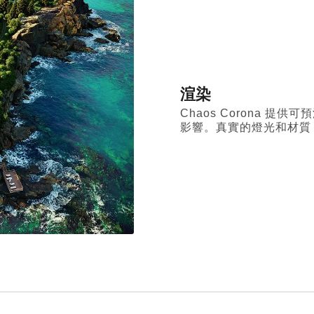
渲染
Chaos Corona 
影響。真實的燈光和材質