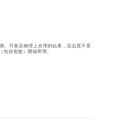
提供可預測、可靠且物理上合理的結果，且品質不受
（包括焦散）開箱即用。