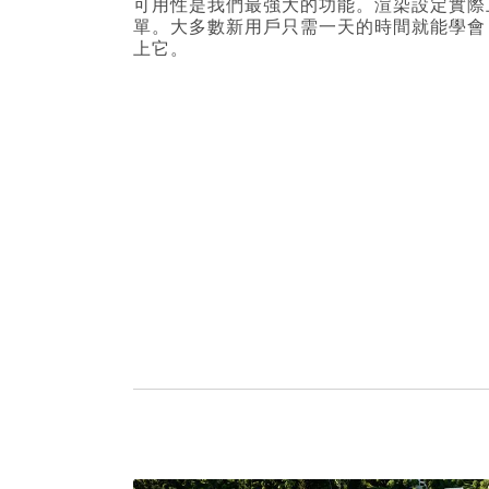
可用性是我們最強大的功能。渲染設定實際上
單。大多數新用戶只需一天的時間就能學會 C
上它。