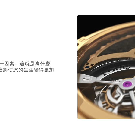
一因素。這就是為什麼
，這將使您的生活變得更加