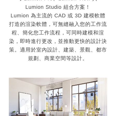
Lumion Studio 組合方案！
Lumion 為主流的 CAD 或 3D 建模軟體
打造的渲染軟體，可無縫融入您的工作流
程、簡化您工作流程，可同時建模和渲
染，即時進行更改，並推動更快的設計決
策。適用於室內設計、建築、景觀、都市
規劃、商業空間等設計。