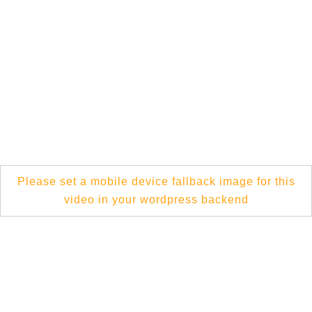
Please set a mobile device fallback image for this
video in your wordpress backend