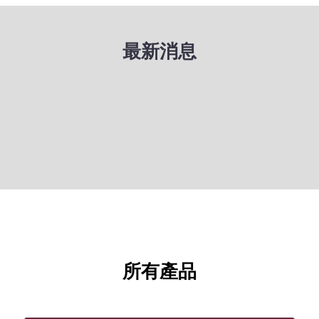
最新消息
所有產品