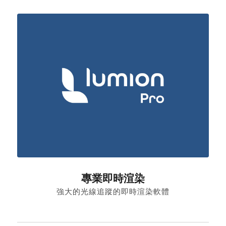
專業即時渲染
強大的光線追蹤的即時渲染軟體