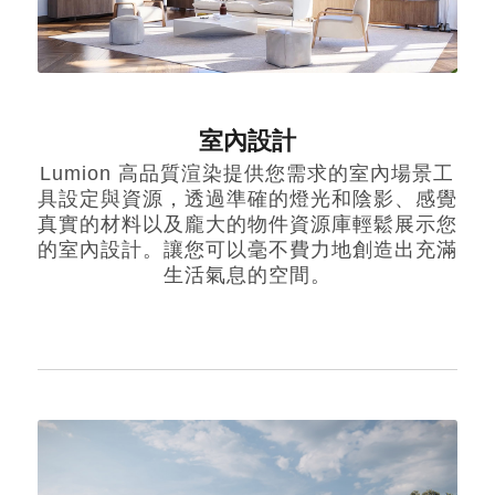
室內設計
Lumion 高品質渲染提供您需求的室內場景工
具設定與資源，透過準確的燈光和陰影、感覺
真實的材料以及龐大的物件資源庫輕鬆展示您
的室內設計。讓您可以毫不費力地創造出充滿
生活氣息的空間。