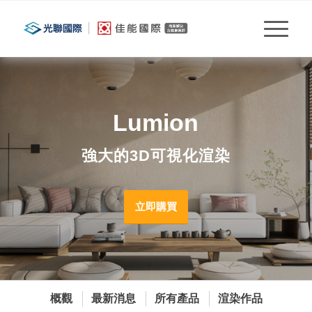
Lumion
強大的3D可視化渲染
立即購買
概觀
最新消息
所有產品
渲染作品