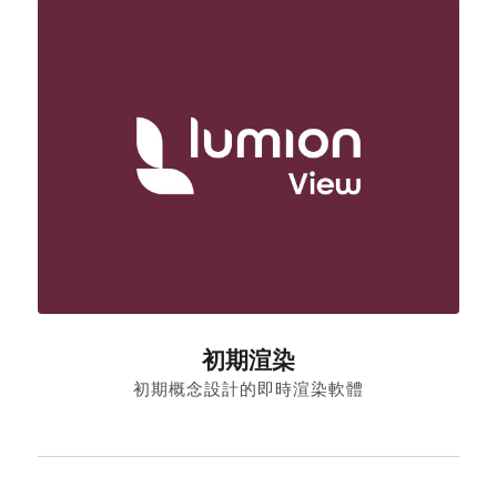
初期渲染
初期概念設計的即時渲染軟體