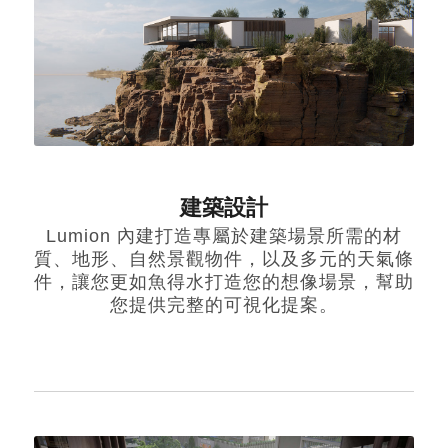
建築設計
Lumion 內建打造專屬於建築場景所需的材
質、地形、自然景觀物件，以及多元的天氣條
件，讓您更如魚得水打造您的想像場景，幫助
您提供完整的可視化提案。