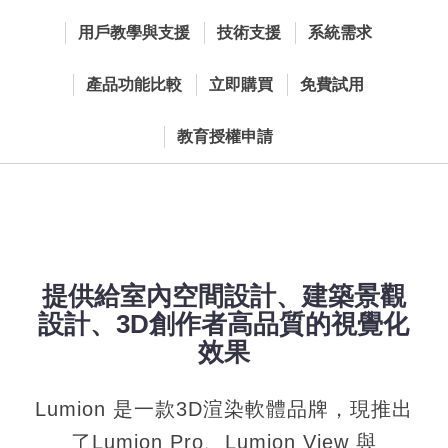
用戶教學與支援
技術支援
系統需求
產品功能比較
立即購買
免費試用
教育授權申請
提供給室內空間設計、建築景觀
設計、3D創作者高品質的視覺化
效果
Lumion 是一款3D渲染軟體品牌，現推出
了Lumion Pro、Lumion View 與