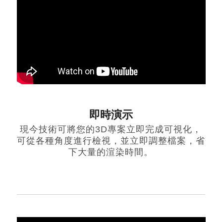
即時演示
現今技術可將您的3D專案立即完成可視化，
可從各種角度進行檢視，並立即調整檔案，省
下大量的渲染時間。