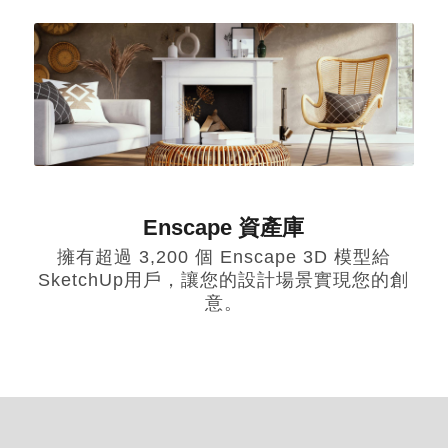
Enscape 資產庫
擁有超過 3,200 個 Enscape 3D 模型給
SketchUp用戶，讓您的設計場景實現您的創
意。