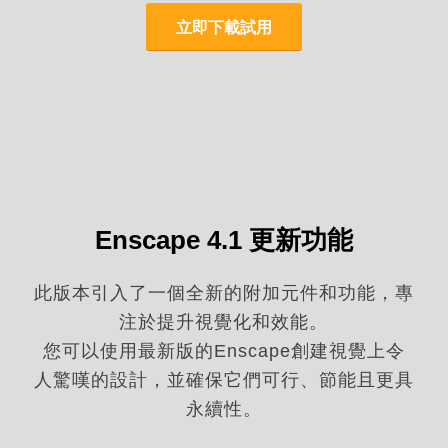
立即下載試用
Enscape 4.1 更新功能
此版本引入了一個全新的附加元件和功能，專
注於提升視覺化和效能。
您可以使用最新版的Enscape創建視覺上令
人驚嘆的設計，並確保它們可行、節能且更具
永續性。