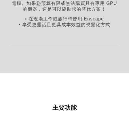
電腦。如果您預算有限或無法購買具有專用 GPU
的機器，這是可以協助您的替代方案！
• 在現場工作或旅行時使用 Enscape
• 享受更靈活且更具成本效益的視覺化方式
主要功能