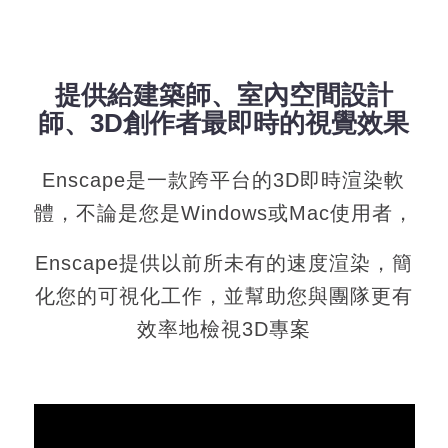
提供給建築師、室內空間設計
師、3D創作者最即時的視覺效果
Enscape是一款跨平台的3D即時渲染軟
體，不論是您是Windows或Mac使用者，
Enscape提供以前所未有的速度渲染，簡
化您的可視化工作，並幫助您與團隊更有
效率地檢視3D專案