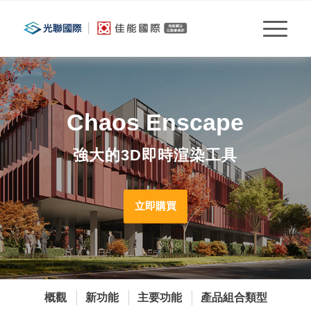
Chaos Enscape
強大的3D即時渲染工具
立即購買
概觀
新功能
主要功能
產品組合類型