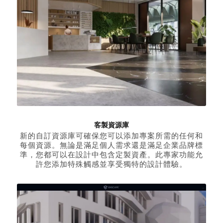
客製資源庫
新的自訂資源庫可確保您可以添加專案所需的任何和
每個資源。無論是滿足個人需求還是滿足企業品牌標
準，您都可以在設計中包含定製資產。此專家功能允
許您添加特殊觸感並享受獨特的設計體驗。