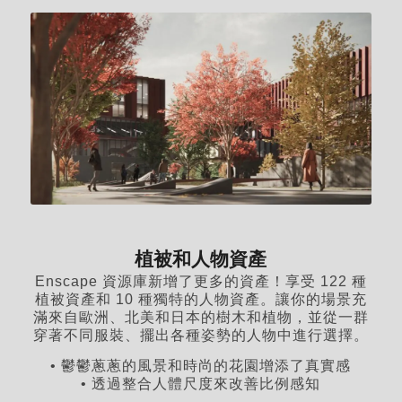
植被和人物資產
Enscape 資源庫新增了更多的資產！享受 122 種
植被資產和 10 種獨特的人物資產。讓你的場景充
滿來自歐洲、北美和日本的樹木和植物，並從一群
穿著不同服裝、擺出各種姿勢的人物中進行選擇。
• 鬱鬱蔥蔥的風景和時尚的花園增添了真實感
• 透過整合人體尺度來改善比例感知