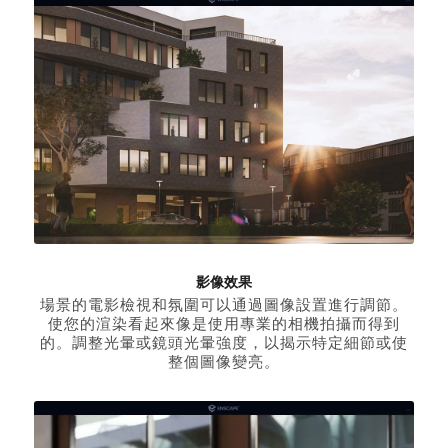
影像效果
場景的電影檢視和氛圍可以通過圖像設置進行調節。
使您的渲染看起來像是使用專業的相機拍攝而得到
的。調整光暈或鏡頭光暈強度，以揭示特定細節或使
整個圖像變亮。