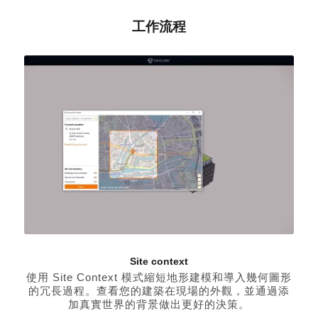
工作流程
Site context
使用 Site Context 模式縮短地形建模和導入幾何圖形
的冗長過程。查看您的建築在現場的外觀，並通過添
加真實世界的背景做出更好的決策。