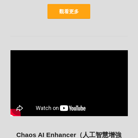
觀看更多
Chaos AI Enhancer（人工智慧增強