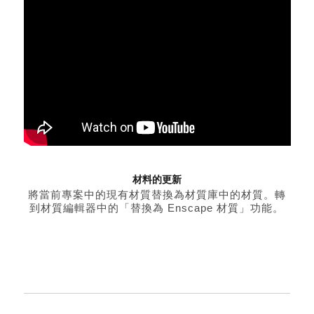
材料的更新
將當前專案中的現有材質替換為材質庫中的材質。轉
到材質編輯器中的「替換為 Enscape 材質」功能。