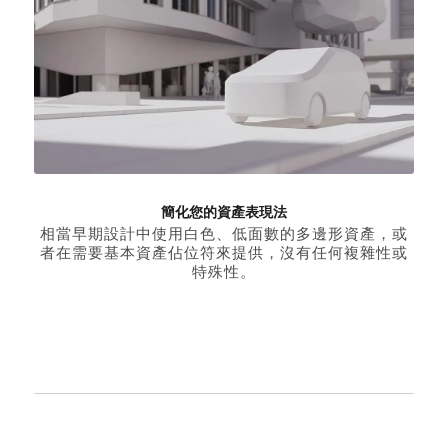
簡化您的資產表現法
相當早期設計中使用白色、低面數的多邊形資產，或
者在需要基本資產佔位符來提供，沒有任何複雜性或
特殊性。