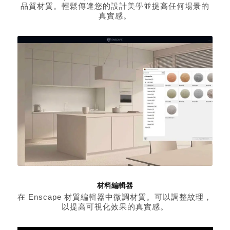
品質材質。輕鬆傳達您的設計美學並提高任何場景的
真實感。
材料編輯器
在 Enscape 材質編輯器中微調材質。可以調整紋理，
以提高可視化效果的真實感。