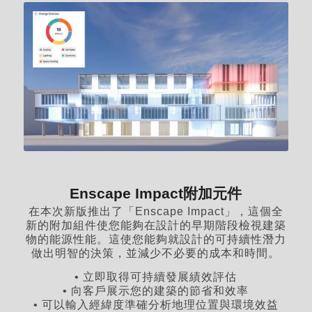
Enscape Impact附加元件
在本次新版推出了「Enscape Impact」，這個全
新的附加組件使您能夠在設計的早期階段檢視建築
物的能源性能。這使您能夠就設計的可持續性潛力
做出明智的決策，並減少不必要的成本和時間。
• 立即取得可持續發展績效評估
• 向客戶展示您的建築的節省和效率
• 可以輸入經緯度準確分析地理位置與環境效益