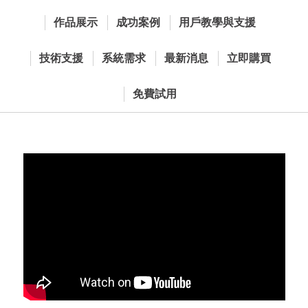
作品展示
成功案例
用戶教學與支援
技術支援
系統需求
最新消息
立即購買
免費試用