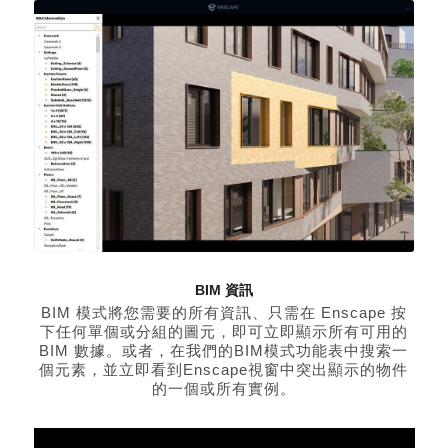
BIM 資訊
BIM 模式將您需要的所有資訊、只需在 Enscape 按
下任何單個或分組的圖元，即可立即顯示所有可用的
BIM 數據。或者，在我們的BIM模式功能表中搜索一
個元素，並立即看到Enscape視窗中突出顯示的物件
的一個或所有實例。