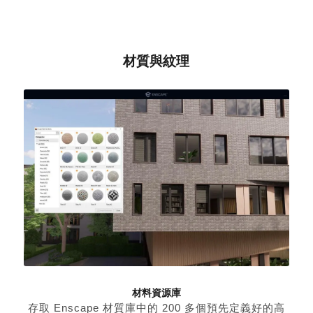
材質與紋理
材料資源庫
存取 Enscape 材質庫中的 200 多個預先定義好的高