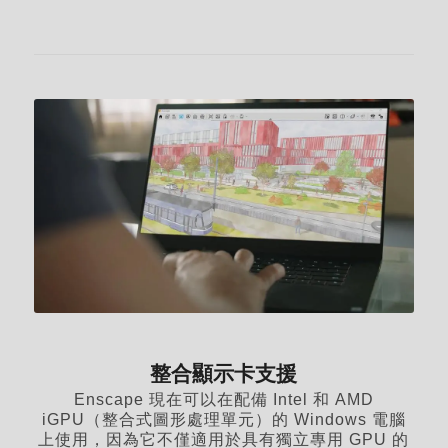
整合顯示卡支援
Enscape 現在可以在配備 Intel 和 AMD
iGPU（整合式圖形處理單元）的 Windows 電腦
上使用，因為它不僅適用於具有獨立專用 GPU 的