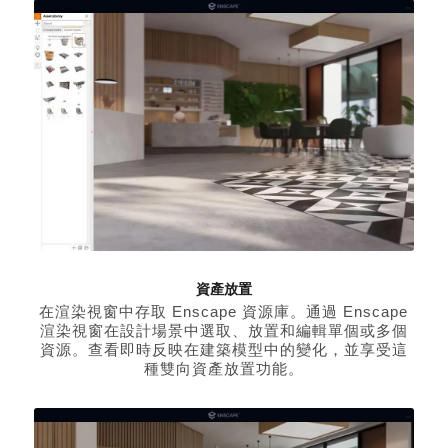
資產放置
在渲染視窗中存取 Enscape 資源庫。通過 Enscape
渲染視窗在設計場景中選取、放置和編輯單個或多個
資源。查看即時反映在建築模型中的變化，並享受這
種雙向資產放置功能。