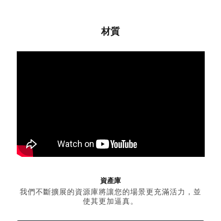
材質
資產庫
我們不斷擴展的資源庫將讓您的場景更充滿活力，並
使其更加逼真。