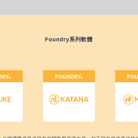
Foundry系列軟體