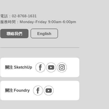
電話：02-8768-1631
服務時間：Monday-Friday 9:00am-6:00pm
聯絡我們
English
關注 SketchUp
關注 Foundry