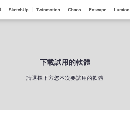
聯
SketchUp
Twinmotion
Chaos
Enscape
Lumion
下載試用的軟體
請選擇下方您本次要試用的軟體