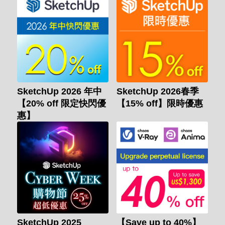
SketchUp 2026 年中
SketchUp 2026春季
【20% off 限定快閃優
【15% off】限時優惠
惠】
SketchUp 2025
【Save up to 40%】