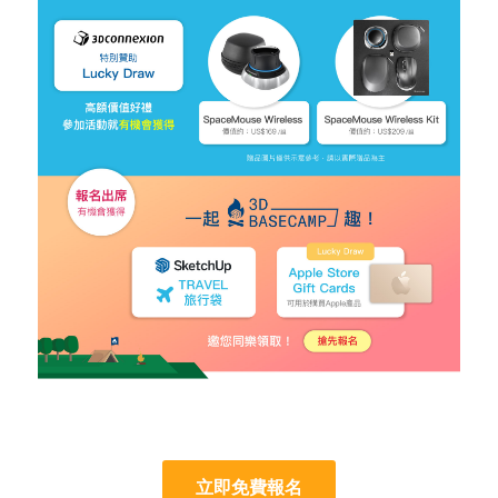
立即免費報名