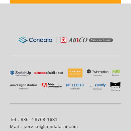
Tel：886-2-8768-1631
Mail：
service@condata-ai.com