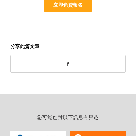
立即免費報名
分享此篇文章
您可能也對以下訊息有興趣