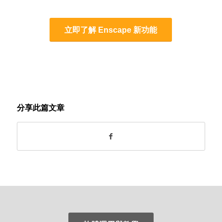
立即了解 Enscape 新功能
分享此篇文章