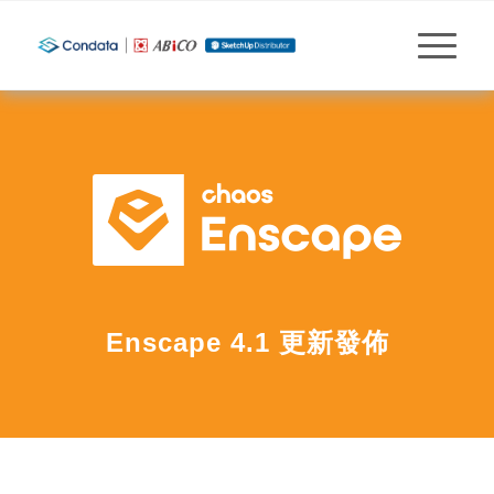
Enscape 4.1 更新發佈