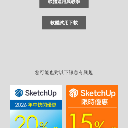
軟體運用與教學
軟體試用下載
您可能也對以下訊息有興趣