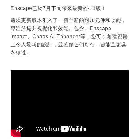
Enscape已於7月下旬帶來最新的4.1版！
這次更新版本引入了一個全新的附加元件和功能，
專注於提升視覺化和效能。包含：Enscape
Impact、Chaos AI Enhancer等，您可以創建視覺
上令人驚嘆的設計，並確保它們可行、節能且更具
永續性。