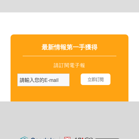
最新情報第一手獲得
請訂閱電子報