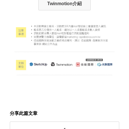
Twinmotion介紹
分享此篇文章