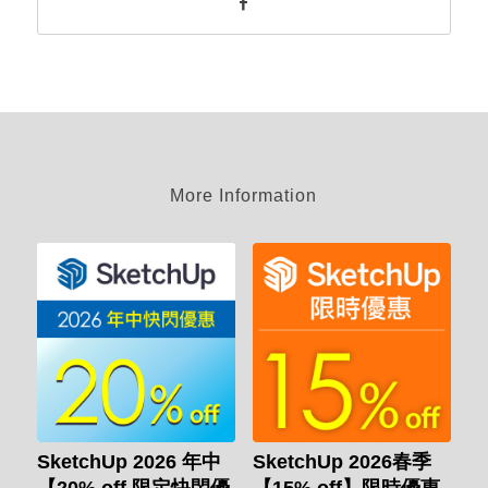
More Information
SketchUp 2026 年中
SketchUp 2026春季
【20% off 限定快閃優
【15% off】限時優惠