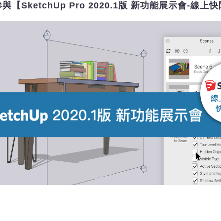
與【SketchUp Pro 2020.1版 新功能展示會-線上