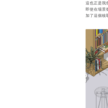
這也正是我
即使在場景
加了這個核