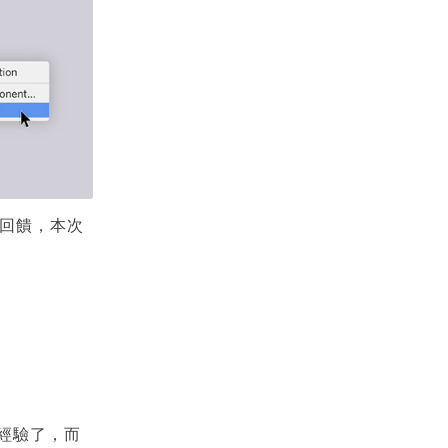
使用回饋，本次
和經驗了，而