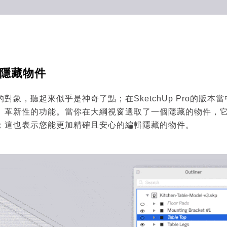
隱藏物件
對象，聽起來似乎是神奇了點；在SketchUp Pro的版本
、革新性的功能。當你在大綱視窗選取了一個隱藏的物件，
；這也表示您能更加精確且安心的編輯隱藏的物件。