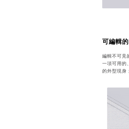
可編輯的
編輯不可見的
一項可用的
的外型現身