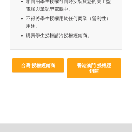
相同的學生授權可同時安裝於您的桌上型
電腦與筆記型電腦中。
不得將學生授權用於任何商業（營利性）
用途。
購買學生授權請洽授權經銷商。
台灣 授權經銷商
香港澳門 授權經
銷商