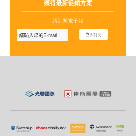
獲得最新促銷方案
請訂閱電子報