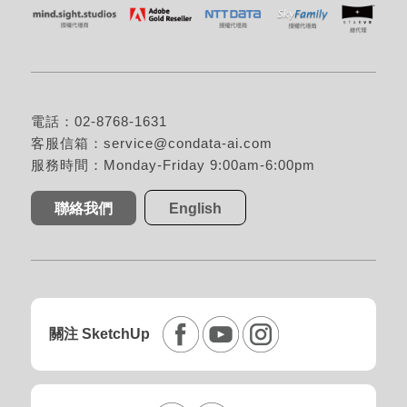
電話：02-8768-1631
客服信箱：
service@condata-ai.com
服務時間：Monday-Friday 9:00am-6:00pm
聯絡我們
English
關注 SketchUp