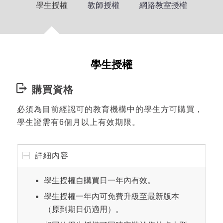
學生授權
教師授權
網路教室授權
學生授權
購買資格
必須為目前經認可的教育機構中的學生方可購買，
學生證需有6個月以上有效期限。
詳細內容
學生授權自購買日一年內有效。
學生授權一年內可免費升級至最新版本
（原到期日仍適用）。