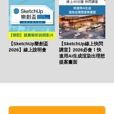
【SketchUp樂創盃
【SketchUp線上快閃
2026】線上說明會
講堂】2026必會！快
速用AI生成渲染出理想
提案畫面