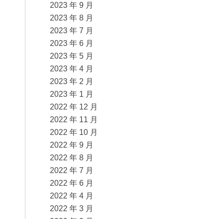
2023 年 9 月
2023 年 8 月
2023 年 7 月
2023 年 6 月
2023 年 5 月
2023 年 4 月
2023 年 2 月
2023 年 1 月
2022 年 12 月
2022 年 11 月
2022 年 10 月
2022 年 9 月
2022 年 8 月
2022 年 7 月
2022 年 6 月
2022 年 4 月
2022 年 3 月