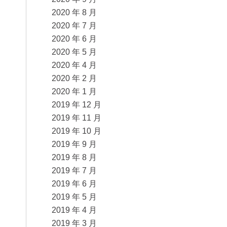
2020 年 8 月
2020 年 7 月
2020 年 6 月
2020 年 5 月
2020 年 4 月
2020 年 2 月
2020 年 1 月
2019 年 12 月
2019 年 11 月
2019 年 10 月
2019 年 9 月
2019 年 8 月
2019 年 7 月
2019 年 6 月
2019 年 5 月
2019 年 4 月
2019 年 3 月