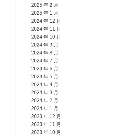
2025 年 2 月
2025 年 1 月
2024 年 12 月
2024 年 11 月
2024 年 10 月
2024 年 9 月
2024 年 8 月
2024 年 7 月
2024 年 6 月
2024 年 5 月
2024 年 4 月
2024 年 3 月
2024 年 2 月
2024 年 1 月
2023 年 12 月
2023 年 11 月
2023 年 10 月