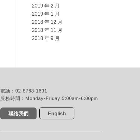
2019 年 2 月
2019 年 1 月
2018 年 12 月
2018 年 11 月
2018 年 9 月
電話：02-8768-1631
服務時間：Monday-Friday 9:00am-6:00pm
聯絡我們
English