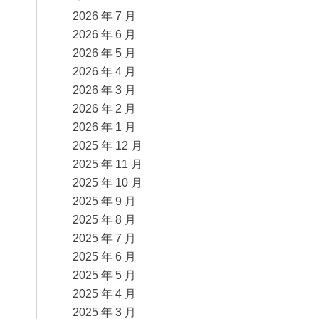
2026 年 7 月
2026 年 6 月
2026 年 5 月
2026 年 4 月
2026 年 3 月
2026 年 2 月
2026 年 1 月
2025 年 12 月
2025 年 11 月
2025 年 10 月
2025 年 9 月
2025 年 8 月
2025 年 7 月
2025 年 6 月
2025 年 5 月
2025 年 4 月
2025 年 3 月