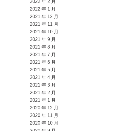
2022 年 2 月
2022 年 1 月
2021 年 12 月
2021 年 11 月
2021 年 10 月
2021 年 9 月
2021 年 8 月
2021 年 7 月
2021 年 6 月
2021 年 5 月
2021 年 4 月
2021 年 3 月
2021 年 2 月
2021 年 1 月
2020 年 12 月
2020 年 11 月
2020 年 10 月
2020 年 9 月