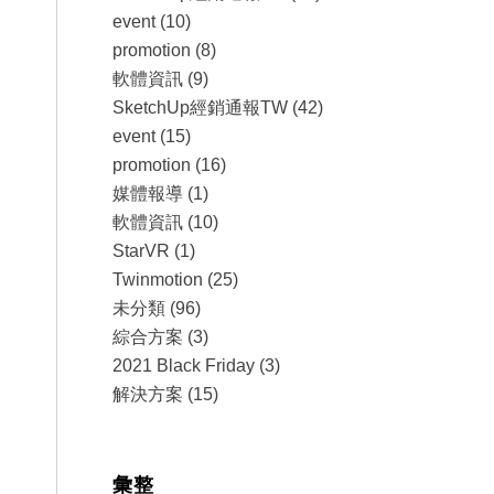
event
(10)
promotion
(8)
軟體資訊
(9)
SketchUp經銷通報TW
(42)
event
(15)
promotion
(16)
媒體報導
(1)
軟體資訊
(10)
StarVR
(1)
Twinmotion
(25)
未分類
(96)
綜合方案
(3)
2021 Black Friday
(3)
解決方案
(15)
彙整