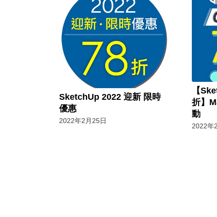
【Sket
SketchUp 2022 迎新 限時
折】M
優惠
動
2022年2月25日
2022年