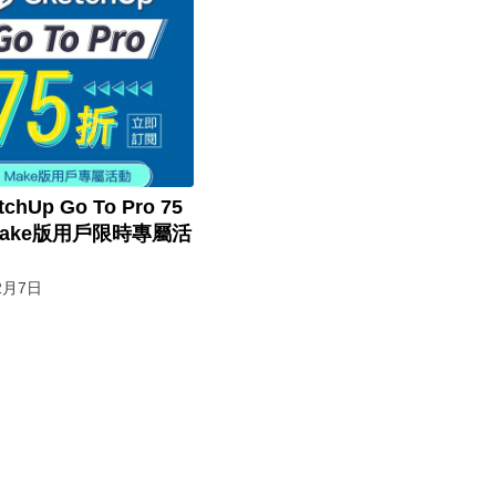
chUp Go To Pro 75
ake版用戶限時專屬活
2月7日