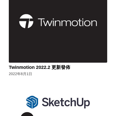
Twinmotion 2022.2 更新發佈
2022年8月1日