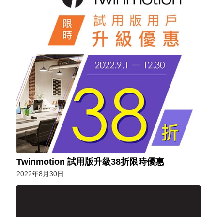
Twinmotion 試用版升級38折限時優惠
2022年8月30日