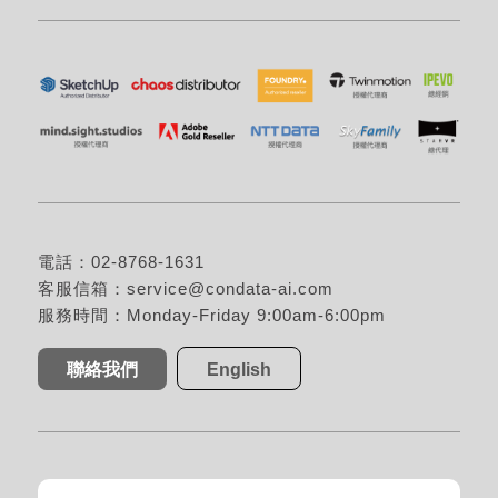
電話：02-8768-1631
客服信箱：
service@condata-ai.com
服務時間：Monday-Friday 9:00am-6:00pm
聯絡我們
English