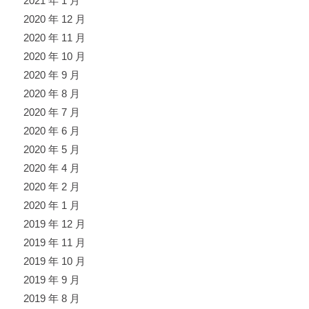
2021 年 1 月
2020 年 12 月
2020 年 11 月
2020 年 10 月
2020 年 9 月
2020 年 8 月
2020 年 7 月
2020 年 6 月
2020 年 5 月
2020 年 4 月
2020 年 2 月
2020 年 1 月
2019 年 12 月
2019 年 11 月
2019 年 10 月
2019 年 9 月
2019 年 8 月