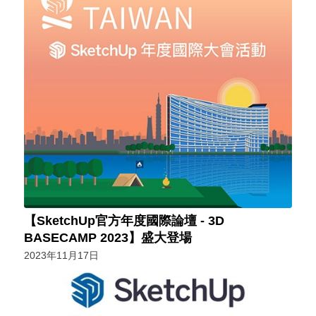
【SketchUp官方年度國際論壇 - 3D
BASECAMP 2023】盛大登場
2023年11月17日