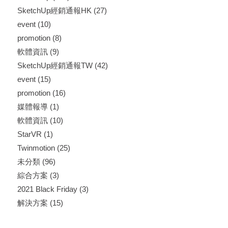
SketchUp經銷通報HK
(27)
event
(10)
promotion
(8)
軟體資訊
(9)
SketchUp經銷通報TW
(42)
event
(15)
promotion
(16)
媒體報導
(1)
軟體資訊
(10)
StarVR
(1)
Twinmotion
(25)
未分類
(96)
綜合方案
(3)
2021 Black Friday
(3)
解決方案
(15)