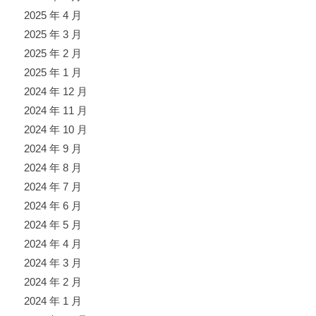
2025 年 4 月
2025 年 3 月
2025 年 2 月
2025 年 1 月
2024 年 12 月
2024 年 11 月
2024 年 10 月
2024 年 9 月
2024 年 8 月
2024 年 7 月
2024 年 6 月
2024 年 5 月
2024 年 4 月
2024 年 3 月
2024 年 2 月
2024 年 1 月