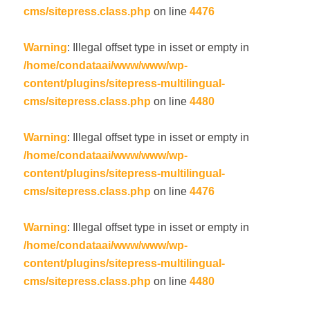
cms/sitepress.class.php
on line
4476
Warning
: Illegal offset type in isset or empty in
/home/condataai/www/www/wp-
content/plugins/sitepress-multilingual-
cms/sitepress.class.php
on line
4480
Warning
: Illegal offset type in isset or empty in
/home/condataai/www/www/wp-
content/plugins/sitepress-multilingual-
cms/sitepress.class.php
on line
4476
Warning
: Illegal offset type in isset or empty in
/home/condataai/www/www/wp-
content/plugins/sitepress-multilingual-
cms/sitepress.class.php
on line
4480