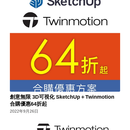
創意無限 3D可視化 SketchUp＋Twinmotion
合購優惠64折起
2022年9月26日