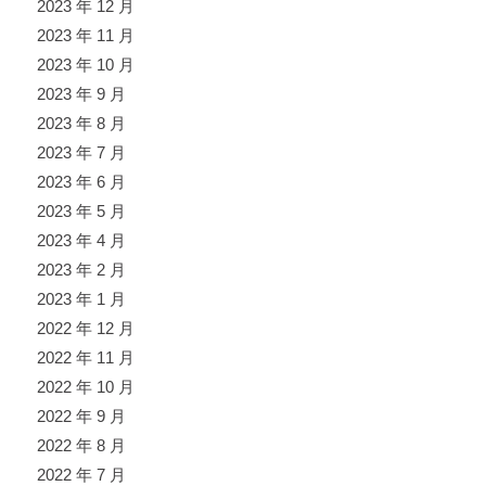
2023 年 12 月
2023 年 11 月
2023 年 10 月
2023 年 9 月
2023 年 8 月
2023 年 7 月
2023 年 6 月
2023 年 5 月
2023 年 4 月
2023 年 2 月
2023 年 1 月
2022 年 12 月
2022 年 11 月
2022 年 10 月
2022 年 9 月
2022 年 8 月
2022 年 7 月