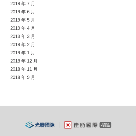
2019 年 7 月
2019 年 6 月
2019 年 5 月
2019 年 4 月
2019 年 3 月
2019 年 2 月
2019 年 1 月
2018 年 12 月
2018 年 11 月
2018 年 9 月