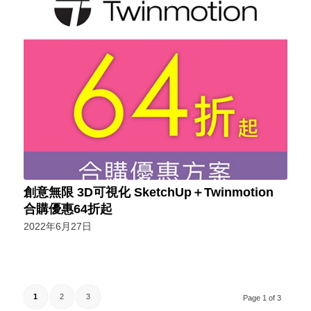
創意無限 3D可視化 SketchUp＋Twinmotion
合購優惠64折起
2022年6月27日
1
2
3
Page 1 of 3