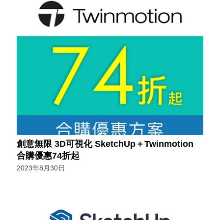
創意無限 3D可視化 SketchUp＋Twinmotion
合購優惠74折起
2023年8月30日