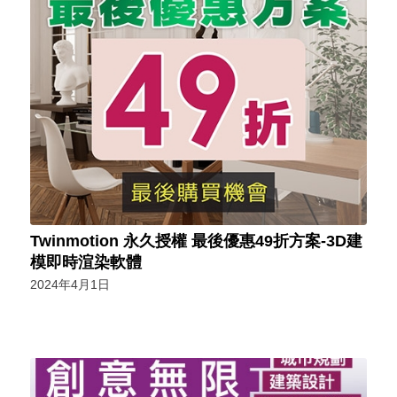
Twinmotion 永久授權 最後優惠49折方案-3D建
模即時渲染軟體
2024年4月1日