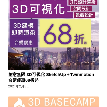
創意無限 3D可視化 SketchUp＋Twinmotion
合購優惠68折起
2024年2月5日