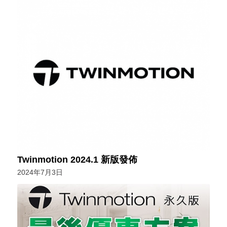
Twinmotion 2024.1 新版發佈
2024年7月3日