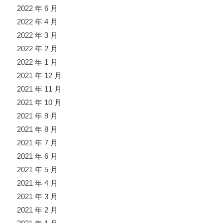
2022 年 6 月
2022 年 4 月
2022 年 3 月
2022 年 2 月
2022 年 1 月
2021 年 12 月
2021 年 11 月
2021 年 10 月
2021 年 9 月
2021 年 8 月
2021 年 7 月
2021 年 6 月
2021 年 5 月
2021 年 4 月
2021 年 3 月
2021 年 2 月