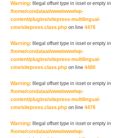
Warning
: Illegal offset type in isset or empty in
/home/condataai/www/www/wp-
content/plugins/sitepress-multilingual-
cms/sitepress.class.php
on line
4476
Warning
: Illegal offset type in isset or empty in
/home/condataai/www/www/wp-
content/plugins/sitepress-multilingual-
cms/sitepress.class.php
on line
4480
Warning
: Illegal offset type in isset or empty in
/home/condataai/www/www/wp-
content/plugins/sitepress-multilingual-
cms/sitepress.class.php
on line
4476
Warning
: Illegal offset type in isset or empty in
/home/condataai/www/www/wp-