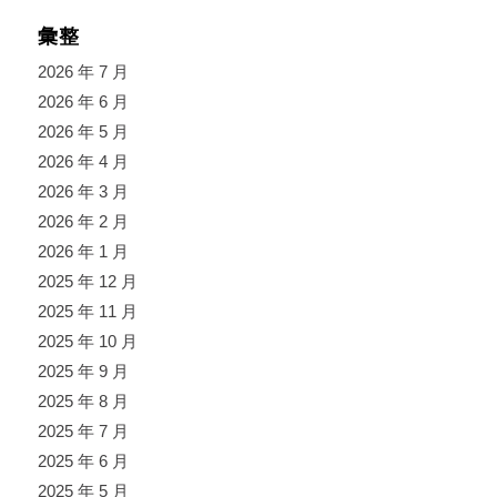
彙整
2026 年 7 月
2026 年 6 月
2026 年 5 月
2026 年 4 月
2026 年 3 月
2026 年 2 月
2026 年 1 月
2025 年 12 月
2025 年 11 月
2025 年 10 月
2025 年 9 月
2025 年 8 月
2025 年 7 月
2025 年 6 月
2025 年 5 月