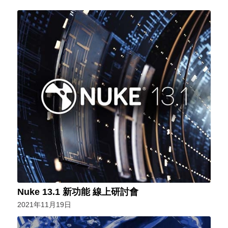
Nuke 13.1 新功能 線上研討會
2021年11月19日