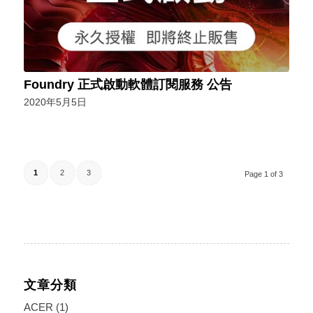
Foundry 正式啟動軟體訂閱服務 公告
2020年5月5日
1
2
3
Page 1 of 3
文章分類
ACER
(1)