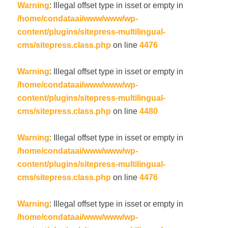
Warning
: Illegal offset type in isset or empty in
/home/condataai/www/www/wp-
content/plugins/sitepress-multilingual-
cms/sitepress.class.php
on line
4476
Warning
: Illegal offset type in isset or empty in
/home/condataai/www/www/wp-
content/plugins/sitepress-multilingual-
cms/sitepress.class.php
on line
4480
Warning
: Illegal offset type in isset or empty in
/home/condataai/www/www/wp-
content/plugins/sitepress-multilingual-
cms/sitepress.class.php
on line
4476
Warning
: Illegal offset type in isset or empty in
/home/condataai/www/www/wp-