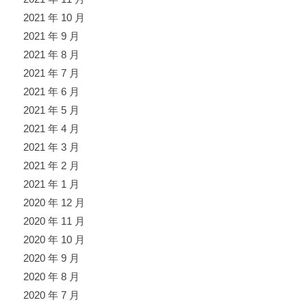
2021 年 10 月
2021 年 9 月
2021 年 8 月
2021 年 7 月
2021 年 6 月
2021 年 5 月
2021 年 4 月
2021 年 3 月
2021 年 2 月
2021 年 1 月
2020 年 12 月
2020 年 11 月
2020 年 10 月
2020 年 9 月
2020 年 8 月
2020 年 7 月