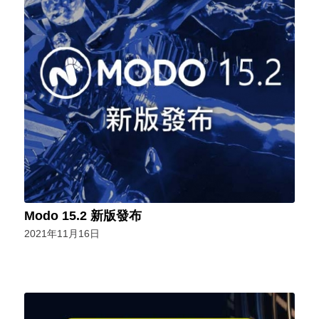
Modo 15.2 新版發布
2021年11月16日