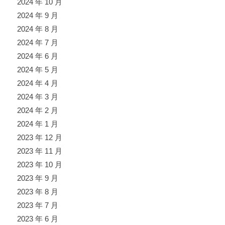
2024 年 10 月
2024 年 9 月
2024 年 8 月
2024 年 7 月
2024 年 6 月
2024 年 5 月
2024 年 4 月
2024 年 3 月
2024 年 2 月
2024 年 1 月
2023 年 12 月
2023 年 11 月
2023 年 10 月
2023 年 9 月
2023 年 8 月
2023 年 7 月
2023 年 6 月