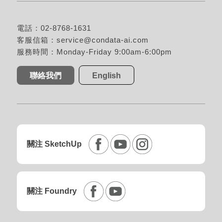
電話：02-8768-1631
客服信箱：
service@condata-ai.com
服務時間：Monday-Friday 9:00am-6:00pm
聯絡我們
English
關注 SketchUp
關注 Foundry