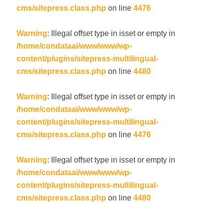
cms/sitepress.class.php
on line
4476
Warning
: Illegal offset type in isset or empty in
/home/condataai/www/www/wp-
content/plugins/sitepress-multilingual-
cms/sitepress.class.php
on line
4480
Warning
: Illegal offset type in isset or empty in
/home/condataai/www/www/wp-
content/plugins/sitepress-multilingual-
cms/sitepress.class.php
on line
4476
Warning
: Illegal offset type in isset or empty in
/home/condataai/www/www/wp-
content/plugins/sitepress-multilingual-
cms/sitepress.class.php
on line
4480