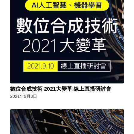
數位合成技術 2021大變革 線上直播研討會
2021年9月3日