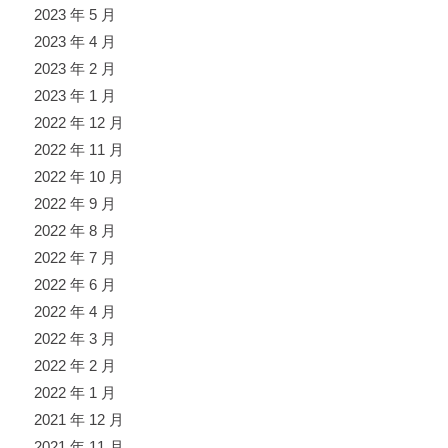
2023 年 5 月
2023 年 4 月
2023 年 2 月
2023 年 1 月
2022 年 12 月
2022 年 11 月
2022 年 10 月
2022 年 9 月
2022 年 8 月
2022 年 7 月
2022 年 6 月
2022 年 4 月
2022 年 3 月
2022 年 2 月
2022 年 1 月
2021 年 12 月
2021 年 11 月