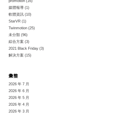
promotion
(16)
媒體報導
(1)
軟體資訊
(10)
StarVR
(1)
Twinmotion
(25)
未分類
(96)
綜合方案
(3)
2021 Black Friday
(3)
解決方案
(15)
彙整
2026 年 7 月
2026 年 6 月
2026 年 5 月
2026 年 4 月
2026 年 3 月