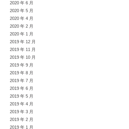
2020 年 6 月
2020 年 5 月
2020 年 4 月
2020 年 2 月
2020 年 1 月
2019 年 12 月
2019 年 11 月
2019 年 10 月
2019 年 9 月
2019 年 8 月
2019 年 7 月
2019 年 6 月
2019 年 5 月
2019 年 4 月
2019 年 3 月
2019 年 2 月
2019 年 1 月