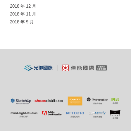
2018 年 12 月
2018 年 11 月
2018 年 9 月