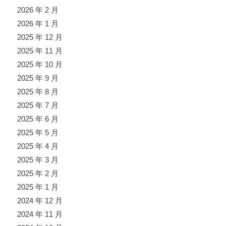
2026 年 2 月
2026 年 1 月
2025 年 12 月
2025 年 11 月
2025 年 10 月
2025 年 9 月
2025 年 8 月
2025 年 7 月
2025 年 6 月
2025 年 5 月
2025 年 4 月
2025 年 3 月
2025 年 2 月
2025 年 1 月
2024 年 12 月
2024 年 11 月