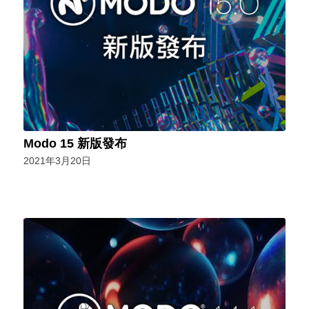
Modo 15 新版發布
2021年3月20日