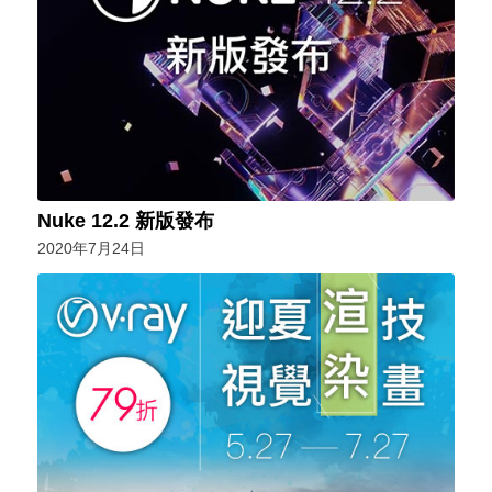
Nuke 12.2 新版發布
2020年7月24日