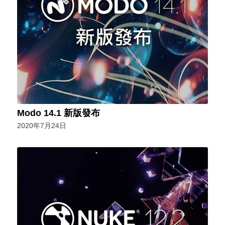
Modo 14.1 新版發布
2020年7月24日