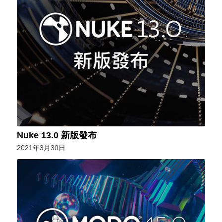
Nuke 13.0 新版發布
2021年3月30日