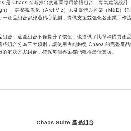
uites 是 Chaos 全新推出的產業專用軟體組合，專為建築設計
esign）、建築視覺化（ArchViz）以及媒體與娛樂（M&E）
每一產品組合都經過精心策劃，提供支援並強化各產業工作
。
品組合，這些組合不僅提升了價值，也提供了比單獨購買產
這些組合分為三大類別，讓使用者能夠從 Chaos 的完整產
適的解決方案組合，確保每個專案都能獲得最佳支援。
Chaos Suite 產品組合