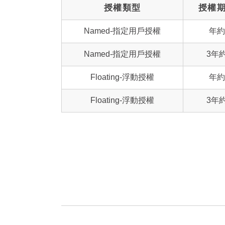
授權類型
授權
Named-指定用戶授權
年約
Named-指定用戶授權
3年
Floating-浮動授權
年約
Floating-浮動授權
3年