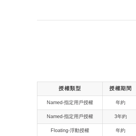
授權類型
授權期間
Named-指定用戶授權
年約
Named-指定用戶授權
3年約
Floating-浮動授權
年約