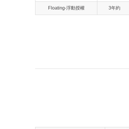
Floating-浮動授權
3年約