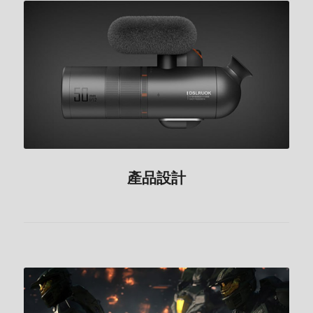
產品設計
產品設計