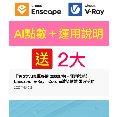
【送 2大AI專屬好禮-3000點數＋運用說明】
Enscape、V-Ray、Corona渲染軟體 限時活動
2026年6月5日