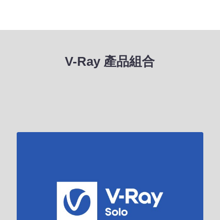
V-Ray 產品組合