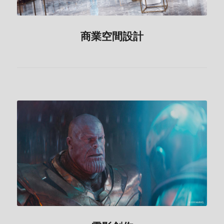
商業空間設計
電影創作