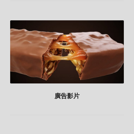
廣告影片
廣告影片