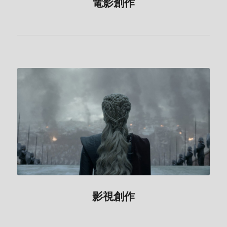
電影創作
影視創作
影視創作