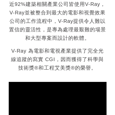
近92%建築相關產業公司皆使用V-Ray，
V-Ray並被整合到最大的電影和視覺效果
公司的工作流程中，V-Ray提供令人難以
置信的靈活性，是專為處理最艱難的場景
和大型專案而設計的軟體。
V-Ray 為電影和電視產業提供了完全光
線追蹤的寫實 CGI，因而獲得了科學與
技術獎®和工程艾美獎®的榮譽。