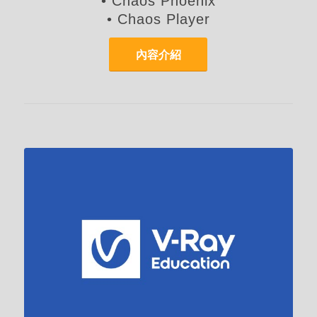
• Chaos Phoenix
• Chaos Player
內容介紹
教育單位適用授權/學生身份適用授權
（需有半年有效學生身份證明文件）