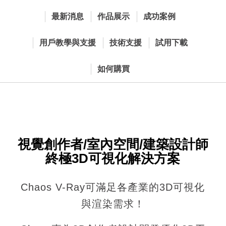
最新消息
作品展示
成功案例
用戶教學與支援
技術支援
試用下載
如何購買
視覺創作者/室內空間/建築設計師
終極3D可視化解決方案
Chaos V-Ray可滿足各產業的3D可視化
與渲染需求！