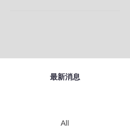
最新消息
All