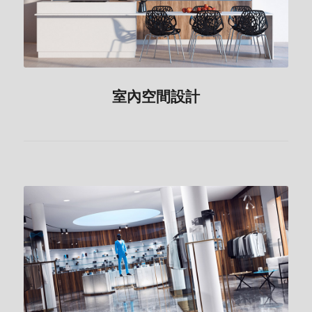
室內空間設計
商業空間設計