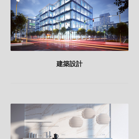
建築設計
建築設計
室內空間設計