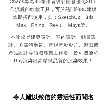
Chaos專為3D創作者設計開發優化3D工
作流程的軟體工具，可於熱門的3D建模
軟體搭配使用，如：SketchUp、3ds
Max、Rhino、Revit、 Maya等。
不論您是建築設計、室內設計、動畫設
計、多媒體廣告、電視電影影片、遊戲或
產品設計等領域專業工作者，皆可透過V-
Ray渲染出高精緻品質的渲染效果！
令人難以致信的靈活性而聞名