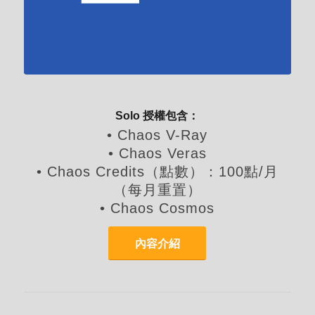
Solo 授權包含：
• Chaos V-Ray
• Chaos Veras
• Chaos Credits（點數）：100點/月
（每月重置）
• Chaos Cosmos
內容介紹