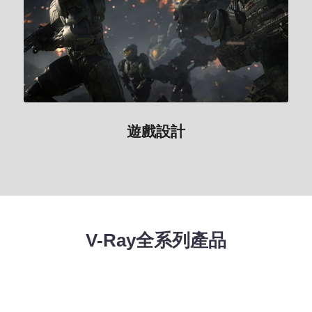
遊戲設計
遊戲設計
V-Ray全系列產品