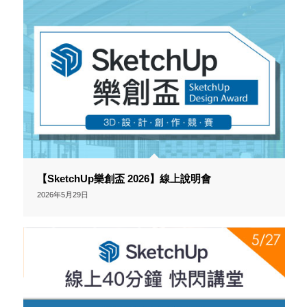
【SketchUp樂創盃 2026】線上說明會
2026年5月29日