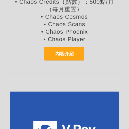
• Chaos Credits（點數）：500點/月
（每月重置）
• Chaos Cosmos
• Chaos Scans
• Chaos Phoenix
• Chaos Player
內容介紹
建築營造、室內空間設計、都市景觀最