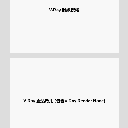
V-Ray 離線授權
V-Ray 產品啟用 (包含V-Ray Render Node)