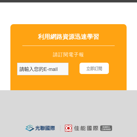
利用網路資源迅速學習
請訂閱電子報