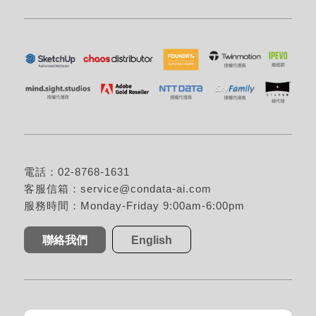
電話：02-8768-1631
客服信箱：
service@condata-ai.com
服務時間：Monday-Friday 9:00am-6:00pm
聯絡我們
English