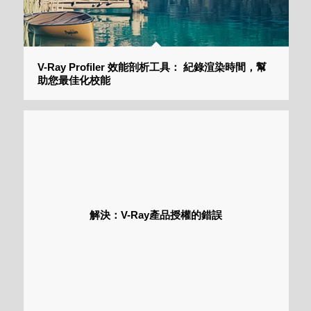
V-Ray Profiler 效能剖析工具： 紀錄渲染時間，幫
助您最佳化校能
解決：V-Ray產品授權的錯誤