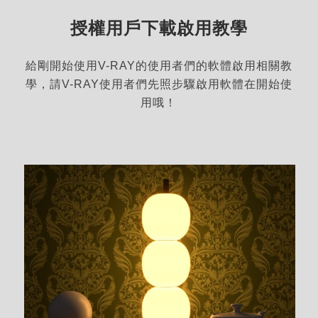
授權用戶下載啟用教學
給剛開始使用V-RAY的使用者們的軟體啟用相關教
學，請V-RAY使用者們先照步驟啟用軟體在開始使
用哦！