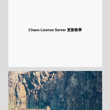
Chaos License Server 更新教學