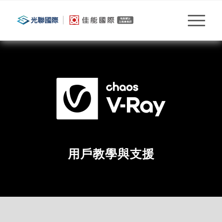
用戶教學與支援