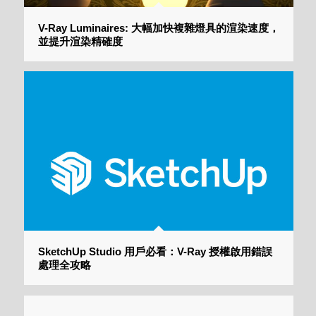
V-Ray Luminaires: 大幅加快複雜燈具的渲染速度，
並提升渲染精確度
SketchUp Studio 用戶必看：V-Ray 授權啟用錯誤
處理全攻略