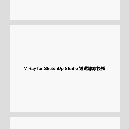
V-Ray for SketchUp Studio 返還離線授權