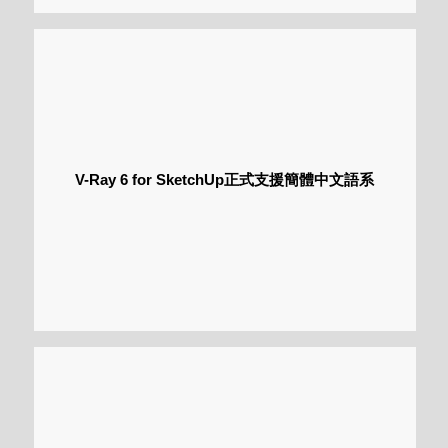
V-Ray 6 for SketchUp正式支援簡體中文語系