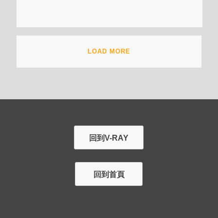
LOAD MORE
回到V-RAY
回到首頁