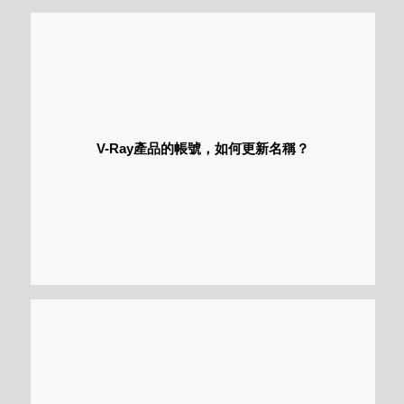
V-Ray產品的帳號，如何更新名稱？