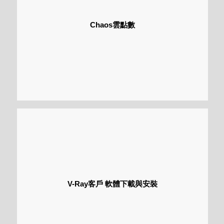
Chaos雲點數
V-Ray客戶 軟體下載與安裝